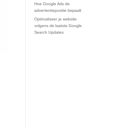
Hoe Google Ads de
advertentiepositie bepaalt
Optimaliseer je website
volgens de laatste Google
Search Updates