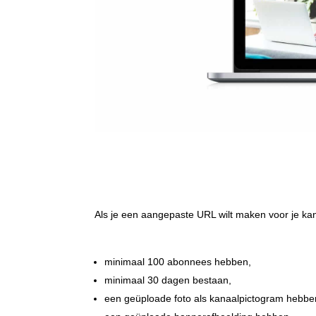
Als je een aangepaste URL wilt maken voor je kan
minimaal 100 abonnees hebben,
minimaal 30 dagen bestaan,
een geüploade foto als kanaalpictogram hebbe